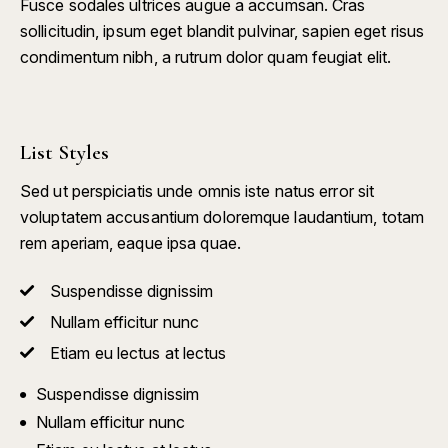
Fusce sodales ultrices augue a accumsan. Cras
sollicitudin, ipsum eget blandit pulvinar, sapien eget risus
condimentum nibh, a rutrum dolor quam feugiat elit.
List Styles
Sed ut perspiciatis unde omnis iste natus error sit
voluptatem accusantium doloremque laudantium, totam
rem aperiam, eaque ipsa quae.
Suspendisse dignissim
Nullam efficitur nunc
Etiam eu lectus at lectus
Suspendisse dignissim
Nullam efficitur nunc