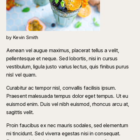
by
Kevin Smith
Aenean vel augue maximus, placerat tellus a velit,
pellentesque et neque. Sed lobortis, nisi in cursus
vestibulum, ligula justo varius lectus, quis finibus purus
nisl vel quam.
Curabitur ac tempor nisl, convallis facilisis ipsum.
Praesent malesuada tempus dolor eget tempus. Ut eu
euismod enim. Duis vel nibh euismod, rhoncus arcu at,
sagittis velit.
Proin faucibus ex nec mauris sodales, sed elementum
mi tincidunt. Sed viverra egestas nisi in consequat.