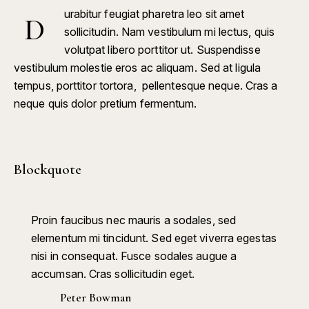
urabitur feugiat pharetra leo sit amet
D
sollicitudin. Nam vestibulum mi lectus, quis
volutpat libero porttitor ut. Suspendisse
vestibulum molestie eros ac aliquam. Sed at ligula
tempus, porttitor tortora, pellentesque neque. Cras a
neque quis dolor pretium fermentum.
Blockquote
Proin faucibus nec mauris a sodales, sed
elementum mi tincidunt. Sed eget viverra egestas
nisi in consequat. Fusce sodales augue a
accumsan. Cras sollicitudin eget.
Peter Bowman