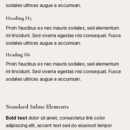
sodales ultrices augue a accumsan.
Heading H5
Proin faucibus ex nec mauris sodales, sed elementum
mi tincidunt. Sed viverra egestas nisi consequat. Fusce
sodales ultrices augue a accumsan.
Heading H6
Proin faucibus ex nec mauris sodales, sed elementum
mi tincidunt. Sed viverra egestas nisi consequat. Fusce
sodales ultrices augue a accumsan.
Standard Inline Elements
Bold text
dolor sit amet, consectetur
link color
adipisicing elit, accent text sed do eiusmod tempor