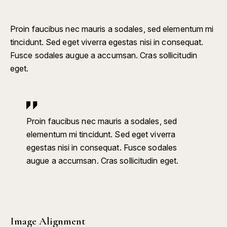
Proin faucibus nec mauris a sodales, sed elementum mi
tincidunt. Sed eget viverra egestas nisi in consequat.
Fusce sodales augue a accumsan. Cras sollicitudin
eget.
Proin faucibus nec mauris a sodales, sed
elementum mi tincidunt. Sed eget viverra
egestas nisi in consequat. Fusce sodales
augue a accumsan. Cras sollicitudin eget.
Image Alignment