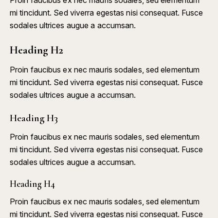
mi tincidunt. Sed viverra egestas nisi consequat. Fusce
sodales ultrices augue a accumsan.
Heading H2
Proin faucibus ex nec mauris sodales, sed elementum
mi tincidunt. Sed viverra egestas nisi consequat. Fusce
sodales ultrices augue a accumsan.
Heading H3
Proin faucibus ex nec mauris sodales, sed elementum
mi tincidunt. Sed viverra egestas nisi consequat. Fusce
sodales ultrices augue a accumsan.
Heading H4
Proin faucibus ex nec mauris sodales, sed elementum
mi tincidunt. Sed viverra egestas nisi consequat. Fusce