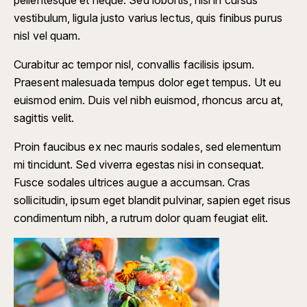
vestibulum, ligula justo varius lectus, quis finibus purus
nisl vel quam.
Curabitur ac tempor nisl, convallis facilisis ipsum.
Praesent malesuada tempus dolor eget tempus. Ut eu
euismod enim. Duis vel nibh euismod, rhoncus arcu at,
sagittis velit.
Proin faucibus ex nec mauris sodales, sed elementum
mi tincidunt. Sed viverra egestas nisi in consequat.
Fusce sodales ultrices augue a accumsan. Cras
sollicitudin, ipsum eget blandit pulvinar, sapien eget risus
condimentum nibh, a rutrum dolor quam feugiat elit.