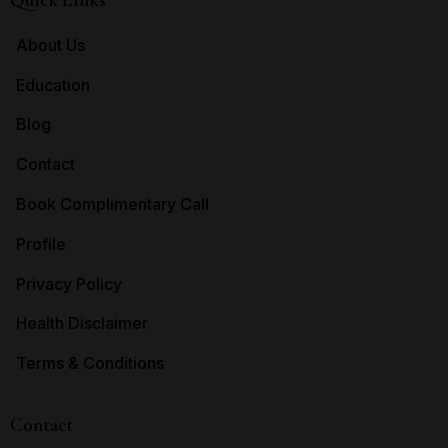
About Us
Education
Blog
Contact
Book Complimentary Call
Profile
Privacy Policy
Health Disclaimer
Terms & Conditions
Contact