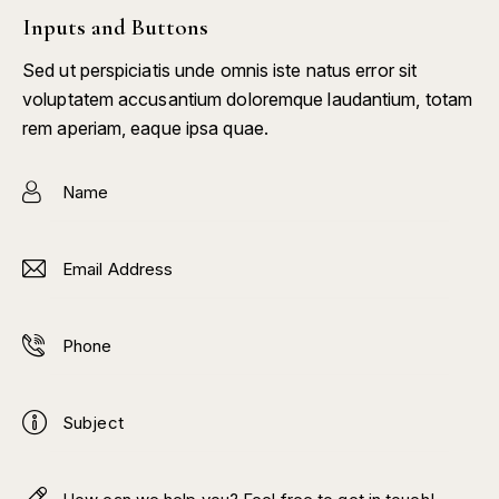
Inputs and Buttons
Sed ut perspiciatis unde omnis iste natus error sit
voluptatem accusantium doloremque laudantium, totam
rem aperiam, eaque ipsa quae.